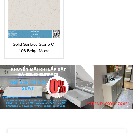
Solid Surface Stone C-
106 Beige Mood