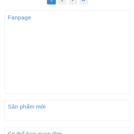
Fanpage
Sản phẩm mới
Có thể bạn quan tâm