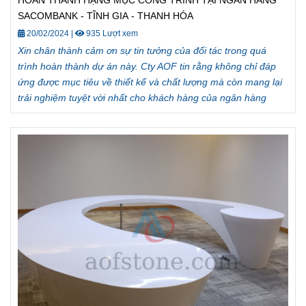
SACOMBANK - TĨNH GIA - THANH HÓA
20/02/2024
|
935 Lượt xem
Xin chân thành cảm ơn sự tin tưởng của đối tác trong quá
trình hoàn thành dự án này. Cty AOF tin rằng không chỉ đáp
ứng được mục tiêu về thiết kế và chất lượng mà còn mang lại
trải nghiệm tuyệt vời nhất cho khách hàng của ngân hàng