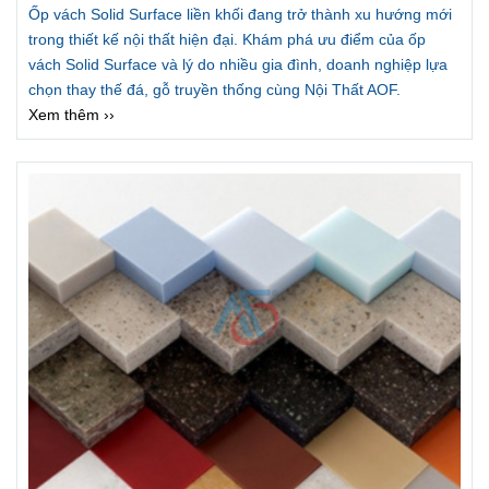
Ốp vách Solid Surface liền khối đang trở thành xu hướng mới
trong thiết kế nội thất hiện đại. Khám phá ưu điểm của ốp
vách Solid Surface và lý do nhiều gia đình, doanh nghiệp lựa
chọn thay thế đá, gỗ truyền thống cùng Nội Thất AOF.
Xem thêm ››