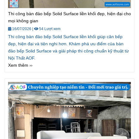
Thi công bàn đảo bếp Solid Surface liền khối đẹp, hiện đại cho
mọi không gian
16/07/2026
|
54 Lượt xem
Thi công bàn đảo bếp Solid Surface liền khối giúp căn bếp
đẹp, hiện đại và tiện nghi hơn. Khám phá ưu điểm của bàn
đảo bếp Solid Surface và giải pháp thi công chuẩn kỹ thuật từ
Nội Thất AOF.
Xem thêm ››