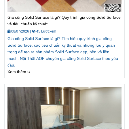
Gia công Solid Surface là gì? Quy trình gia công Solid Surface
và tiêu chuẩn kỹ thuật
08/07/2026
|
45 Lượt xem
Gia công Solid Surface là gì? Tìm hiểu quy trình gia công
Solid Surface, các tiêu chuẩn kỹ thuật và những lưu ý quan
trọng để tạo ra sản phẩm Solid Surface đẹp, bền và liền
mạch. Nội Thất AOF chuyên gia công Solid Surface theo yêu
cầu.
Xem thêm ››