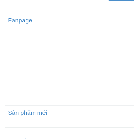
Fanpage
Sản phẩm mới