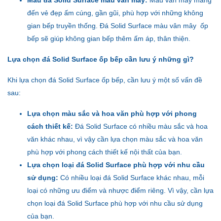
đến vẻ đẹp ấm cúng, gần gũi, phù hợp với những không
gian bếp truyền thống. Đá Solid Surface màu vân mây ốp
bếp sẽ giúp không gian bếp thêm ấm áp, thân thiện.
Lựa chọn đá Solid Surface ốp bếp cần lưu ý những gì?
Khi lựa chọn đá Solid Surface ốp bếp, cần lưu ý một số vấn đề
sau:
Lựa chọn màu sắc và hoa văn phù hợp với phong
cách thiết kế:
Đá Solid Surface có nhiều màu sắc và hoa
văn khác nhau, vì vậy cần lựa chọn màu sắc và hoa văn
phù hợp với phong cách thiết kế nội thất của bạn.
Lựa chọn loại đá Solid Surface phù hợp với nhu cầu
sử dụng:
Có nhiều loại đá Solid Surface khác nhau, mỗi
loại có những ưu điểm và nhược điểm riêng. Vì vậy, cần lựa
chọn loại đá Solid Surface phù hợp với nhu cầu sử dụng
của bạn.