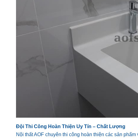
Đội Thi Công Hoàn Thiện Uy Tín – Chất Lượng
Nội thất AOF chuyên thi công hoàn thiện các sản phẩm 